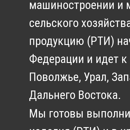
машиностроении и м
сельского хозяйств
продукцию (РТИ) на
Федерации и идет к
Поволжье, Урал, За
Дальнего Востока.
Мы готовы выполнит