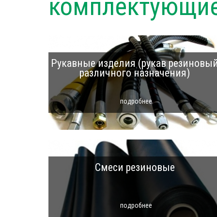
комплектующи
Рукавные изделия (рукав резиновы
различного назначения)
подробнее
Смеси резиновые
подробнее