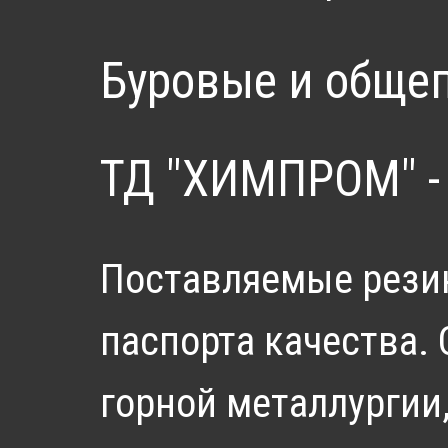
Буровые и обще
ТД "ХИМПРОМ" - 
Поставляемые рези
паспорта качества.
горной металлургии