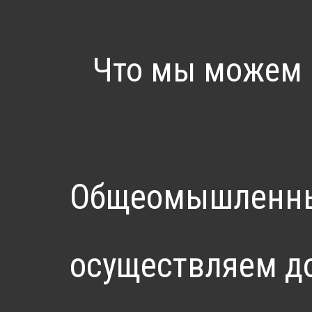
Что мы можем 
Общеомышленные
осуществляем до