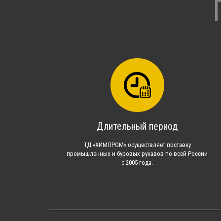
Длительный период
ТД «ХИМПРОМ» осуществляет поставку
промышленных и буровых рукавов по всей России
с 2005 года.