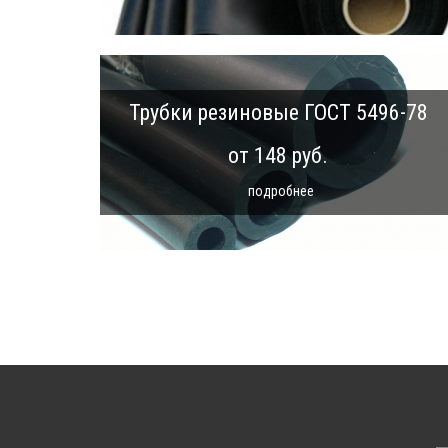
Трубки резиновые ГОСТ 5496-78
от 148 руб.
подробнее